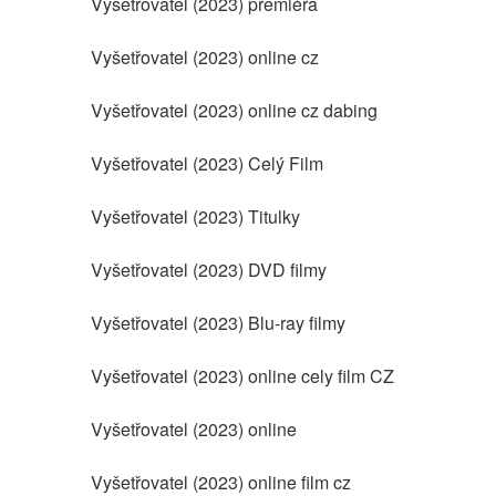
Vyšetřovatel (2023) premiéra
Vyšetřovatel (2023) online cz
Vyšetřovatel (2023) online cz dabing
Vyšetřovatel (2023) Celý Film
Vyšetřovatel (2023) Titulky
Vyšetřovatel (2023) DVD filmy
Vyšetřovatel (2023) Blu-ray filmy
Vyšetřovatel (2023) online cely film CZ
Vyšetřovatel (2023) online
Vyšetřovatel (2023) online film cz